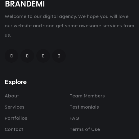
Welcome to our digital agency. We hope you will love
our website and soon get some awesome services from
us.
Explore
About
Team Members
Services
Testimonials
Portfolios
FAQ
Contact
Terms of Use