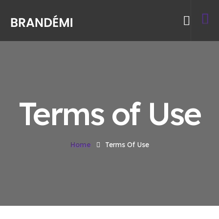
Terms of Use
Home
Terms Of Use